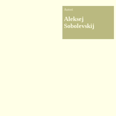
Autori
Aleksej
Sobolevskij